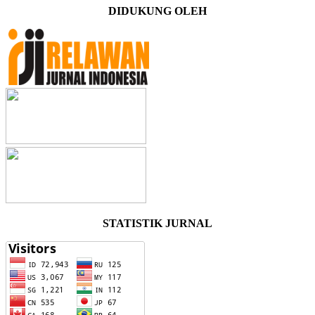
DIDUKUNG OLEH
STATISTIK JURNAL