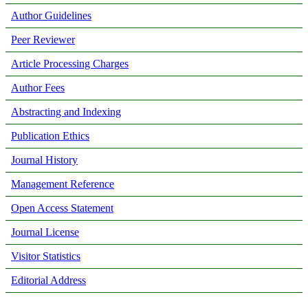
Author Guidelines
Peer Reviewer
Article Processing Charges
Author Fees
Abstracting and Indexing
Publication Ethics
Journal History
Management Reference
Open Access Statement
Journal License
Visitor Statistics
Editorial Address