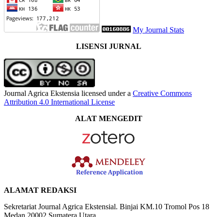
My Journal Stats
LISENSI JURNAL
Journal Agrica Ekstensia licensed under a
Creative Commons
Attribution 4.0 International License
ALAT MENGEDIT
ALAMAT REDAKSI
Sekretariat Journal Agrica Ekstensial. Binjai KM.10 Tromol Pos 18
Medan 20002 Sumatera Utara.