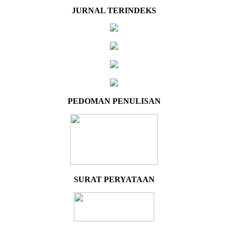
JURNAL TERINDEKS
PEDOMAN PENULISAN
SURAT PERYATAAN