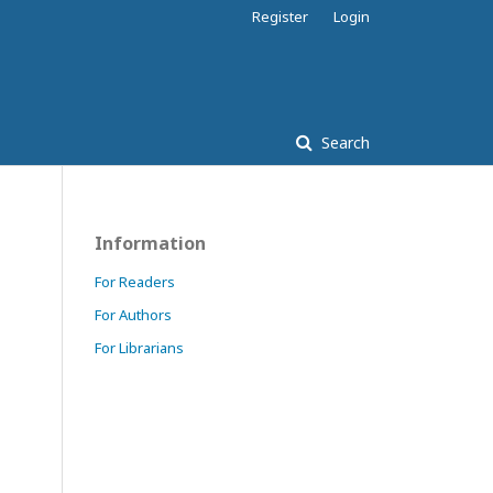
Register
Login
Search
Information
For Readers
For Authors
For Librarians