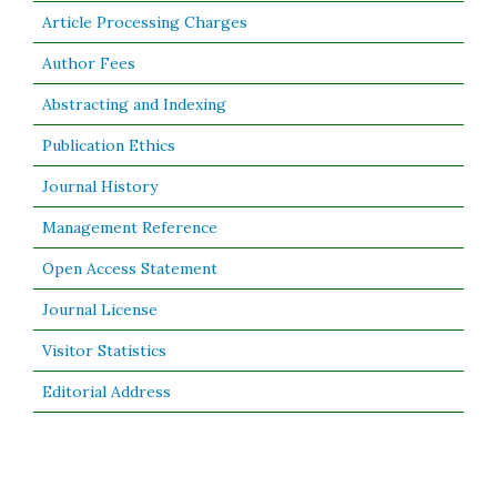
Article Processing Charges
Author Fees
Abstracting and Indexing
Publication Ethics
Journal History
Management Reference
Open Access Statement
Journal License
Visitor Statistics
Editorial Address