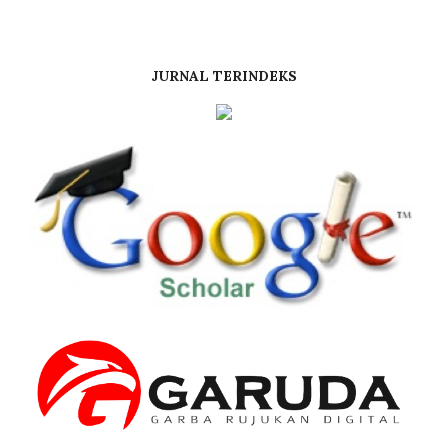
JURNAL TERINDEKS