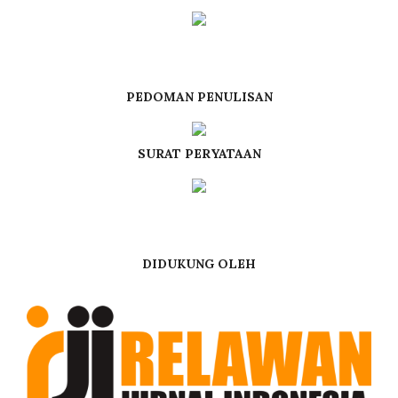
PEDOMAN PENULISAN
SURAT PERYATAAN
DIDUKUNG OLEH