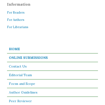
Information
For Readers
For Authors
For Librarians
HOME
ONLINE SUBMISSIONS
Contact Us
Editorial Team
Focus and Scope
Author Guidelines
Peer Reviewer