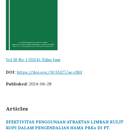
Vol 18 No 1 (2024): Edisi Juni
DOI:
https://doi.org/10.55127/ae.v18i1
Published:
2024-06-28
Articles
EFEKTIVITAS PENGGUNAAN ATRAKTAN LIMBAH KULIT
KOPI DALAM PENGENDALIAN HAMA PBKo DI PT.