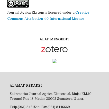
Journal Agrica Ekstensia licensed under a
Creative
Commons Attribution 4.0 International License
ALAT MENGEDIT
ALAMAT REDAKSI
Sekretariat Journal Agrica Ekstensial. Binjai KM.10
Tromol Pos 18 Medan 20002 Sumatera Utara.
Telp.(061) 8451544. Fax.(061) 8446669