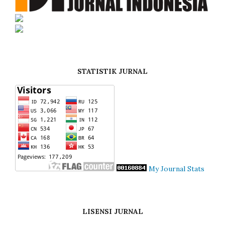
STATISTIK JURNAL
My Journal Stats
LISENSI JURNAL