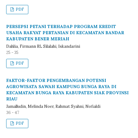
PDF
PERSEPSI PETANI TERHADAP PROGRAM KREDIT
USAHA RAKYAT PERTANIAN DI KECAMATAN BANDAR
KABUPATEN BENER MERIAH
Dahlia, Firmann RL Silalahi, Iskandarini
25 - 35
PDF
FAKTOR-FAKTOR PENGEMBANGAN POTENSI
AGROWISATA SAWAH KAMPUNG BUNGA RAYA DI
KECAMATAN BUNGA RAYA KABUPATEN SIAK PROVINSI
RIAU
Jamalludin, Melinda Noer, Rahmat Syahni, Nofialdi
36 - 47
PDF